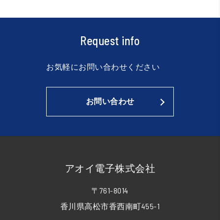
Request info
お気軽にお問い合わせください
お問い合わせ
アオイ電子株式会社
〒761-8014
香川県高松市香西南町455-1