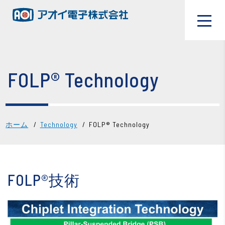
FOLP® Technology
ホーム
Technology
FOLP® Technology
FOLP®技術